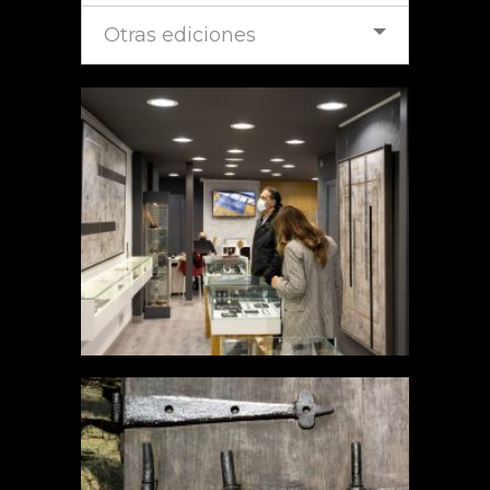
Otras ediciones