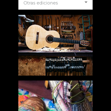
Otras ediciones