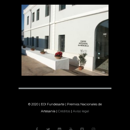
© 2020 | EOI Fundesarte | Premios Nacionales de
Artesanía |
Créditos
|
Aviso legal