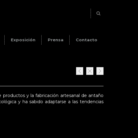
Exposición
Prensa
Contacto
 productos y la fabricación artesanal de antaño
cológica y ha sabido adaptarse a las tendencias