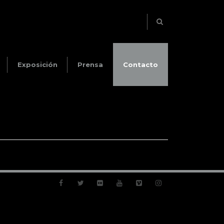
Exposición
Prensa
Contacto