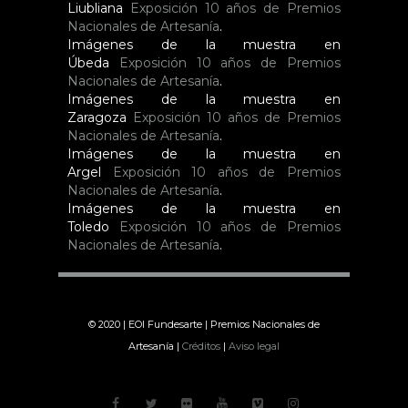
Liubliana
Exposición 10 años de Premios
Nacionales de Artesanía
.
Imágenes de la muestra en
Úbeda
Exposición 10 años de Premios
Nacionales de Artesanía
.
Imágenes de la muestra en
Zaragoza
Exposición 10 años de Premios
Nacionales de Artesanía
.
Imágenes de la muestra en
Argel
Exposición 10 años de Premios
Nacionales de Artesanía
.
Imágenes de la muestra en
Toledo
Exposición 10 años de Premios
Nacionales de Artesanía
.
© 2020 | EOI Fundesarte | Premios Nacionales de
Artesanía |
Créditos
|
Aviso legal