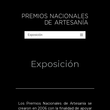
Exposición
Los Premios Nacionales de Artesanía se
crearon en 2006 con la finalidad de apoyar