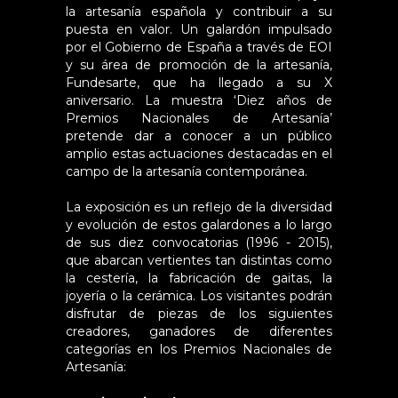
la artesanía española y contribuir a su
puesta en valor. Un galardón impulsado
por el Gobierno de España a través de EOI
y su área de promoción de la artesanía,
Fundesarte, que ha llegado a su X
aniversario. La muestra ‘Diez años de
Premios Nacionales de Artesanía’
pretende dar a conocer a un público
amplio estas actuaciones destacadas en el
campo de la artesanía contemporánea.
La exposición es un reflejo de la diversidad
y evolución de estos galardones a lo largo
de sus diez convocatorias (1996 - 2015),
que abarcan vertientes tan distintas como
la cestería, la fabricación de gaitas, la
joyería o la cerámica. Los visitantes podrán
disfrutar de piezas de los siguientes
creadores, ganadores de diferentes
categorías en los Premios Nacionales de
Artesanía: