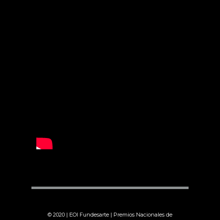
© 2020 | EOI Fundesarte | Premios Nacionales de