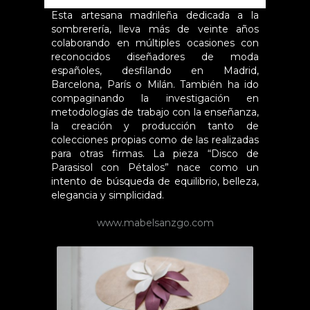
Esta artesana madrileña dedicada a la
sombrerería, lleva más de veinte años
colaborando en múltiples ocasiones con
reconocidos diseñadores de moda
españoles, desfilando en Madrid,
Barcelona, París o Milán. También ha ido
compaginando la investigación en
metodologías de trabajo con la enseñanza,
la creación y producción tanto de
colecciones propias como de las realizadas
para otras firmas. La pieza “Disco de
Parasisol con Pétalos” nace como un
intento de búsqueda de equilibrio, belleza,
elegancia y simplicidad.
www.mabelsanzgo.com