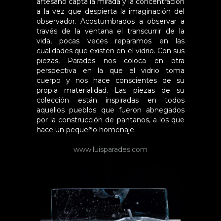
artesano capta la mirada y la concentración
a la vez que despierta la imaginación del
observador. Acostumbrados a observar a
través de la ventana el transcurrir de la
vida, pocas veces reparamos en las
cualidades que existen en el vidrio. Con sus
piezas, Parades nos coloca en otra
perspectiva en la que el vidrio toma
cuerpo y nos hace conscientes de su
propia materialidad. Las piezas de su
colección están inspiradas en todos
aquellos pueblos que fueron abnegados
por la construcción de pantanos, a los que
hace un pequeño homenaje.
www.luisparades.com