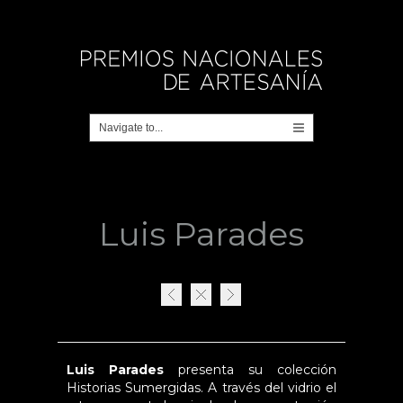
Luis Parades
Luis Parades
presenta su colección
Historias Sumergidas. A través del vidrio el