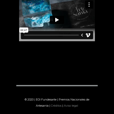
© 2020 | EOI Fundesarte | Premios Nacionales de
Artesanía |
Créditos
|
Aviso legal