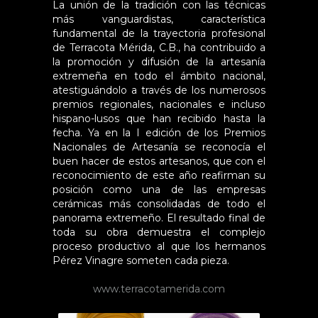
La unión de la tradición con las técnicas
más vanguardistas, característica
fundamental de la trayectoria profesional
de Terracota Mérida, C.B., ha contribuido a
la promoción y difusión de la artesanía
extremeña en todo el ámbito nacional,
atestiguándolo a través de los numerosos
premios regionales, nacionales e incluso
hispano-lusos que han recibido hasta la
fecha. Ya en la I edición de los Premios
Nacionales de Artesanía se reconocía el
buen hacer de estos artesanos, que con el
reconocimiento de este año reafirman su
posición como una de las empresas
cerámicas más consolidadas de todo el
panorama extremeño. El resultado final de
toda su obra demuestra el complejo
proceso productivo al que los hermanos
Pérez Vinagre someten cada pieza.
www.terracotamerida.com