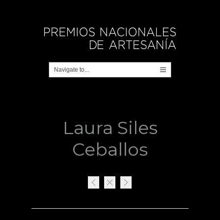
Laura Siles
Ceballos