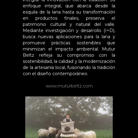
enfoque integral, que abarca desde la
esquila de la lana hasta su transformación
en productos finales, preserva el
patrimonio cultural y natural del valle.
Mediante investigación y desarrollo (I+D),
busca nuevas aplicaciones para la lana y
promueve prácticas sostenibles que
minimizan el impacto ambiental.
Mutur
Beltz
refleja su compromiso con la
sostenibilidad, la calidad y la modernización
de la artesanía local, fusionando la tradición
con el diseño contemporáneo.
www.muturbeltz.com