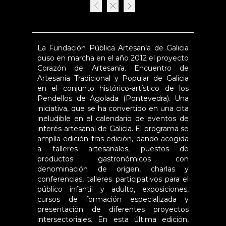
La Fundación Pública Artesanía de Galicia
puso en marcha en el año 2012 el proyecto
Corazón de Artesanía. Encuentro de
Artesanía Tradicional y Popular de Galicia
en el conjunto histórico-artístico de los
Pendellos de Agolada (Pontevedra). Una
iniciativa, que se ha convertido en una cita
ineludible en el calendario de eventos de
interés artesanal de Galicia. El programa se
amplía edición tras edición, dando acogida
a talleres artesanales, puestos de
productos gastronómicos con
denominación de origen, charlas y
conferencias, talleres participativos para el
público infantil y adulto, exposiciones,
cursos de formación especializada y
presentación de diferentes proyectos
intersectoriales. En esta última edición,