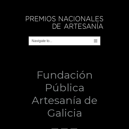
Fundación
Pública
Artesanía de
Galicia