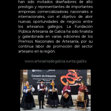
han sido invitados diseñadores de alto
prestigio y representantes de importantes
empresas comercializadoras nacionales e
internacionales, con el objetivo de abrir
nuevas oportunidades de negocio entre
los artesanos gallegos. La Fundación
Pública Artesanía de Galicia ha sido finalista
y galardonada en varias ediciones de los
Premios Nacionales de Artesanía, por su
continua labor de promoción del sector
artesano en la región.
www.artesaniadegalicia.xunta.gal/es