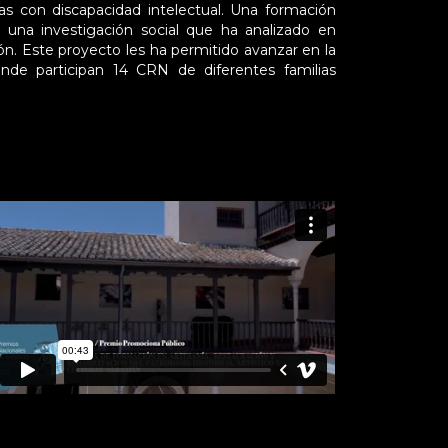
s con discapacidad intelectual. Una formación
 una investigación social que ha analizado en
ión. Este proyecto les ha permitido avanzar en la
nde participan 14 CRN de diferentes familias