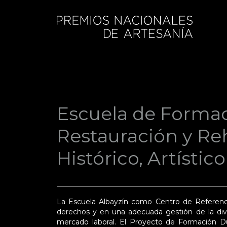
Escuela de Formac
Restauración y Reh
Histórico, Artístic
La Escuela Albayzín como Centro de Referenci
derechos y en una adecuada gestión de la div
mercado laboral. El Proyecto de Formación Du