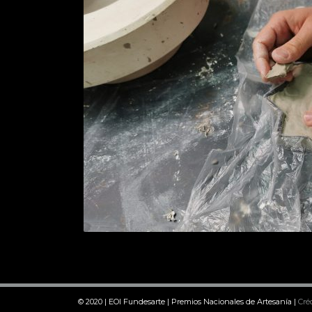
© 2020 | EOI Fundesarte | Premios Nacionales de Artesanía |
Cré