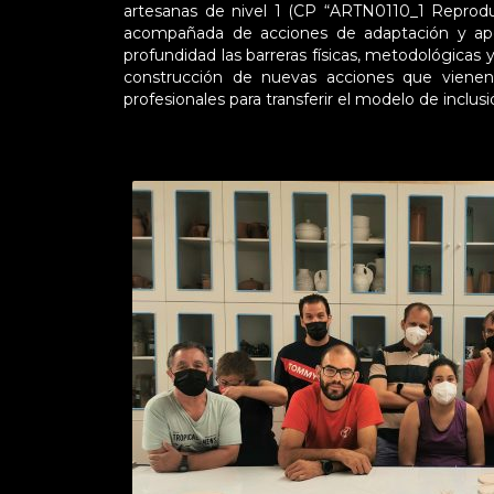
artesanas de nivel 1 (CP “ARTN0110_1 Reprodu
acompañada de acciones de adaptación y apoyo
profundidad las barreras físicas, metodológicas 
construcción de nuevas acciones que vienen 
profesionales para transferir el modelo de inclus