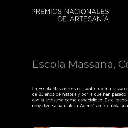
Escola Massana, Ce
La Escola Massana es un centro de formación m
de 85 años de historia y por la que han pasado 
con la artesanía como especialidad. Este grado 
muy diversa naturaleza. Además contempla una me