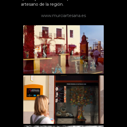
artesano de la región.
www.murciartesana.es