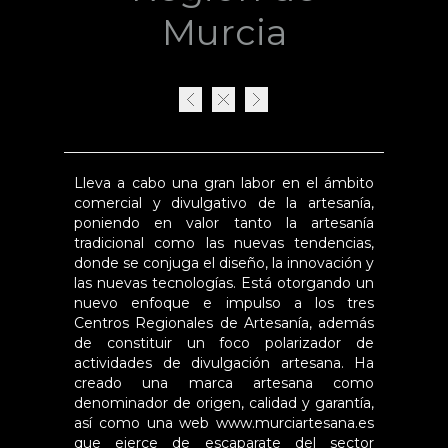
Murcia
Lleva a cabo una gran labor en el ámbito
comercial y divulgativo de la artesanía,
poniendo en valor tanto la artesanía
tradicional como las nuevas tendencias,
donde se conjuga el diseño, la innovación y
las nuevas tecnologías. Está otorgando un
nuevo enfoque e impulso a los tres
Centros Regionales de Artesanía, además
de constituir un foco polarizador de
actividades de divulgación artesana. Ha
creado una marca artesana como
denominador de origen, calidad y garantía,
así como una web www.murciartesana.es
que ejerce de escaparate del sector