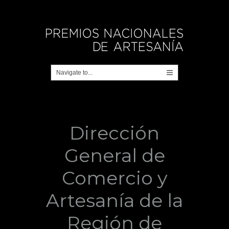
Dirección
General de
Comercio y
Artesanía de la
Región de