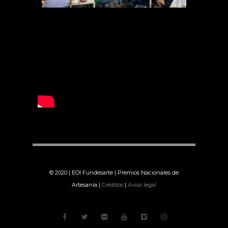
© 2020 | EOI Fundesarte | Premios Nacionales de
Artesanía |
Créditos
|
Aviso legal