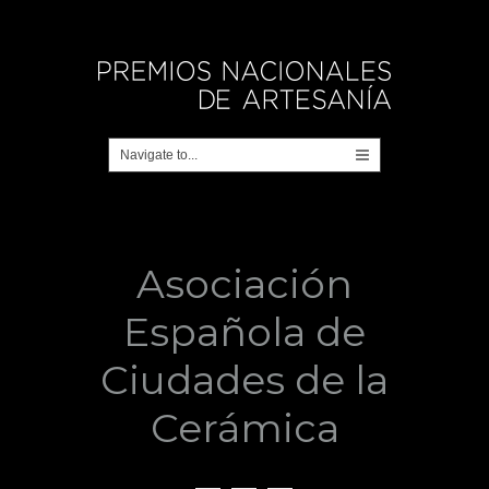
Asociación
Española de
Ciudades de la
Cerámica