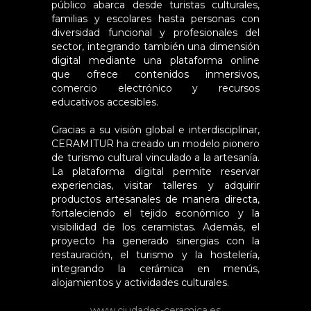
público abarca desde turistas culturales,
familias y escolares hasta personas con
diversidad funcional y profesionales del
sector, integrando también una dimensión
digital mediante una plataforma online
que ofrece contenidos inmersivos,
comercio electrónico y recursos
educativos accesibles.
Gracias a su visión global e interdisciplinar,
CERAMITUR ha creado un modelo pionero
de turismo cultural vinculado a la artesanía.
La plataforma digital permite reservar
experiencias, visitar talleres y adquirir
productos artesanales de manera directa,
fortaleciendo el tejido económico y la
visibilidad de los ceramistas. Además, el
proyecto ha generado sinergias con la
restauración, el turismo y la hostelería,
integrando la cerámica en menús,
alojamientos y actividades culturales.
www.ciudades-ceramica.es