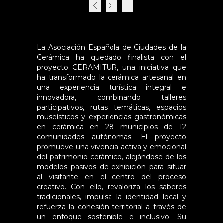
La Asociación Española de Ciudades de la
Cerámica ha quedado finalista con el
proyecto CERAMITUR, una iniciativa que
ha transformado la cerámica artesanal en
una experiencia turística integral e
innovadora, combinando talleres
participativos, rutas temáticas, espacios
museísticos y experiencias gastronómicas
en cerámica en 28 municipios de 12
comunidades autónomas. El proyecto
promueve una vivencia activa y emocional
del patrimonio cerámico, alejándose de los
modelos pasivos de exhibición para situar
al visitante en el centro del proceso
creativo. Con ello, revaloriza los saberes
tradicionales, impulsa la identidad local y
refuerza la cohesión territorial a través de
un enfoque sostenible e inclusivo. Su