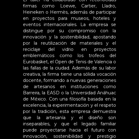
firmas como Loewe, Cartier, Lladro,
Heineken o Hermès, además de participar
en proyectos para museos, hoteles y
eventos internacionales. La empresa se
distingue por su compromiso con la
innovación y la sostenibilidad, apostando
por la reutilización de materiales y el
reciclaje del vidrio en proyectos
emblemáticos como los trofeos del
Eurobasket, el Open de Tenis de Valencia o
las fallas de la ciudad. Además de su labor
creativa, la firma tiene una sólida vocación
docente, formando a nuevas generaciones
de artesanos en instituciones como
Barreira, la EASD o la Universidad Anáhuac
de México. Con una filosofía basada en la
excelencia, la experimentación y el respeto
por la tradición, esta empresa demuestra
que la artesanía y el diseño son
inseparables, y que el legado familiar
puede proyectarse hacia el futuro con
innovación, sostenibilidad y prestigio