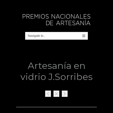
Artesanía en
vidrio J.Sorribes