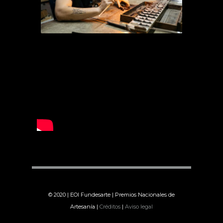
© 2020 | EOI Fundesarte | Premios Nacionales de
Artesanía |
Créditos
|
Aviso legal