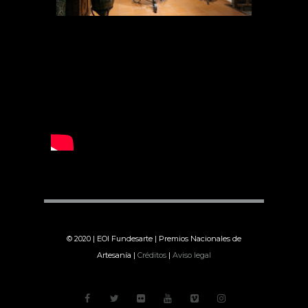
© 2020 | EOI Fundesarte | Premios Nacionales de
Artesanía |
Créditos
|
Aviso legal