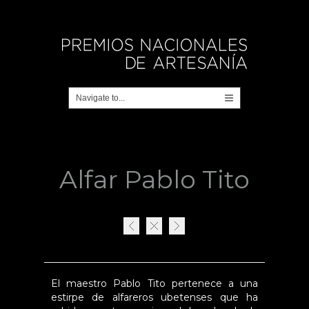
Alfar Pablo Tito
El maestro Pablo Tito pertenece a una
estirpe de alfareros ubetenses que ha