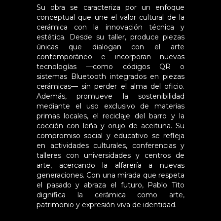
Su obra se caracteriza por un enfoque
conceptual que une el valor cultural de la
cerámica con la innovación técnica y
estética. Desde su taller, produce piezas
únicas que dialogan con el arte
contemporáneo e incorporan nuevas
tecnologías —como códigos QR o
sistemas Bluetooth integrados en piezas
cerámicas— sin perder el alma del oficio.
Además, promueve la sostenibilidad
mediante el uso exclusivo de materias
primas locales, el reciclaje del barro y la
cocción con leña y orujo de aceituna. Su
compromiso social y educativo se refleja
en actividades culturales, conferencias y
talleres con universidades y centros de
arte, acercando la alfarería a nuevas
generaciones. Con una mirada que respeta
el pasado y abraza el futuro, Pablo Tito
dignifica la cerámica como arte,
patrimonio y expresión viva de identidad.