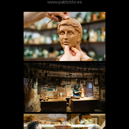
www.pablotito.es