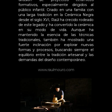
formativos, especialmente dirigidos al
público infantil. Criado en una familia con
una larga tradición en la Cerámica Negra
desde el siglo XVI, Raúl ha crecido rodeado
de este legado y ha convertido la cerámica
en su modo de vida. Aunque ha
mantenido la esencia de las técnicas
tradicionales, también ha mostrado una
fuerte inclinación por explorar nuevas
formas y procesos, buscando siempre el
equilibrio entre la tradición artesanal y las
demandas del diseño contemporáneo.
www.raulmouro.com