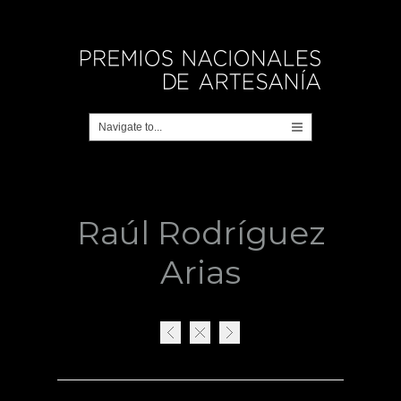
Raúl Rodríguez
Arias