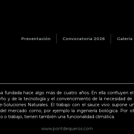
Presentación
Convocatoria 2026
Galería
 fundada hace algo más de cuatro años. En ella confluyen el 
iseño y de la tecnología y el convencimiento de la necesidad de
e-Soluciones Naturales. El trabajo con el sauce vivo supone 
del mercado como, por ejemplo la ingeniería biológica. Por otr
 o trabajo, tienen también una funcionalidad climática.
www.pontdequeros.com