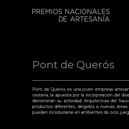
Pont de Querós
Pont de Querós es una joven empresa artesana
cestería, la apuesta por la incorporación del d
denominan su actividad: Arquitectura del Sauc
productos diferentes, dirigidos a nuevas áreas 
pueden incorporarse en ambientes de ocio, juego