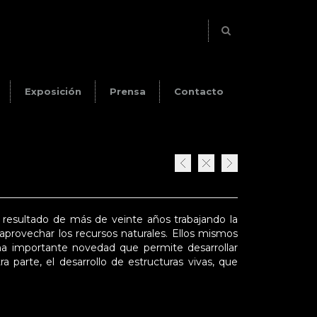
Exposición
Prensa
Contacto
resultado de más de veinte años trabajando la
 aprovechar los recursos naturales. Ellos mismos
una importante novedad que permite desarrollar
a parte, el desarrollo de estructuras vivas, que