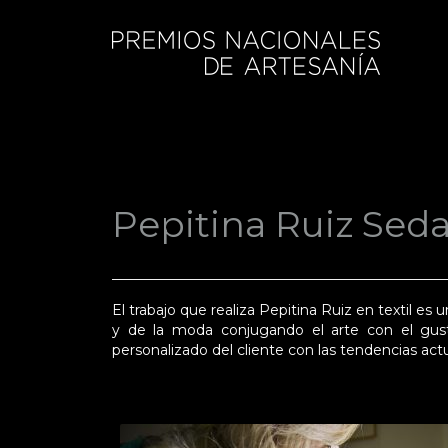
Pepitina Ruiz Sed
El trabajo que realiza Pepitina Ruiz en textil es
y de la moda conjugando el arte con el gust
personalizado del cliente con las tendencias a