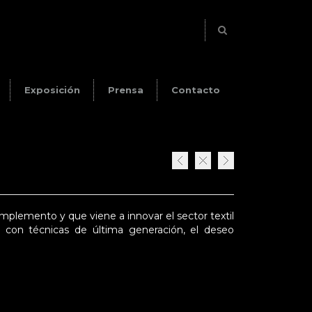
Exposición
Prensa
Contacto
complemento y que viene a innovar el sector textil
 con técnicas de última generación, el deseo