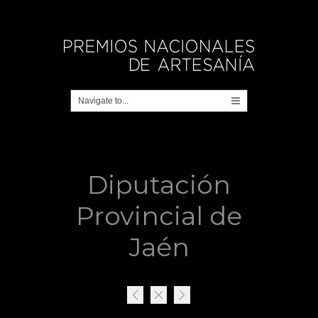
Diputación
Provincial de
Jaén