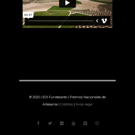
© 2020 | EOI Fundesarte | Premios Nacionales de
Artesanía |
Créditos
|
Aviso legal