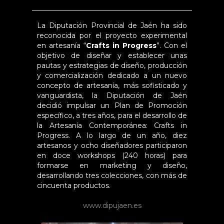
La Diputación Provincial de Jaén ha sido
reconocida por el proyecto experimental
en artesanía “
Crafts in Progress
”. Con el
objetivo de diseñar y establecer unas
pautas y estrategias de diseño, producción
y comercialización dedicado a un nuevo
concepto de artesanía, más sofisticado y
vanguardista, la Diputación de Jaén
decidió impulsar un Plan de Promoción
específico, a tres años, para el desarrollo de
la Artesanía Contemporánea:
Crafts in
Progress
. A lo largo de un año, diez
artesanos y ocho diseñadores participaron
en doce workshops (240 horas) para
formarse en marketing y diseño,
desarrollando tres colecciones, con más de
cincuenta productos.
www.dipujaen.es