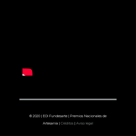
© 2020 | EOI Fundesarte | Premios Nacionales de
Artesanía |
Créditos
|
Aviso legal