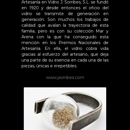
Artesanía en Vidrio J. Sorribes, S.L. se fundó
en 1920 y desde entonces el oficio del
vidrio se transmite de generación en
generación. Son muchos los trabajos de
calidad que avalan la trayectoria de esta
familia, pero es con su colección Mar y
Arena con la que ha conseguido esta
mención en los Premios Nacionales de
Artesanía. En ella, el vidrio cobra vida
gracias al esfuerzo del artesano, que deja
una parte de su esencia en cada una de las
piezas, únicas e irrepetibles.
www.jsorribes.com