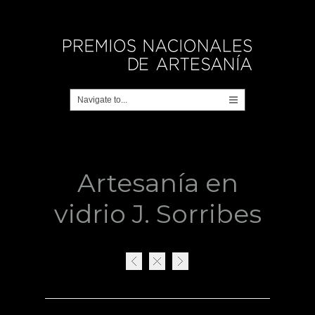
Artesanía en
vidrio J. Sorribes